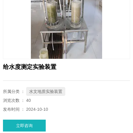
微信客服
wx15874093095
给水度测定实验装置
所属分类 ：
水文地质实验装置
浏览次数 ：
40
发布时间 ： 2024-10-10
立即咨询