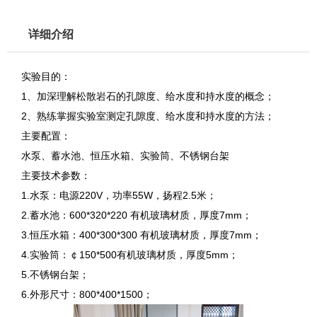
详细介绍
实验目的：
1、加深理解松散岩石的孔隙度、给水度和持水度的概念；
2、熟练掌握实验室测定孔隙度、给水度和持水度的方法；
主要配置：
水泵、蓄水池、恒压水箱、实验筒、不锈钢台架
主要技术参数：
1.水泵：电源220V，功率55W，扬程2.5米；
2.蓄水池：600*320*220 有机玻璃材质，厚度7mm；
3.恒压水箱：400*300*300 有机玻璃材质，厚度7mm；
4.实验筒：￠150*500有机玻璃材质，厚度5mm；
5.不锈钢台架；
6.外形尺寸：800*400*1500；