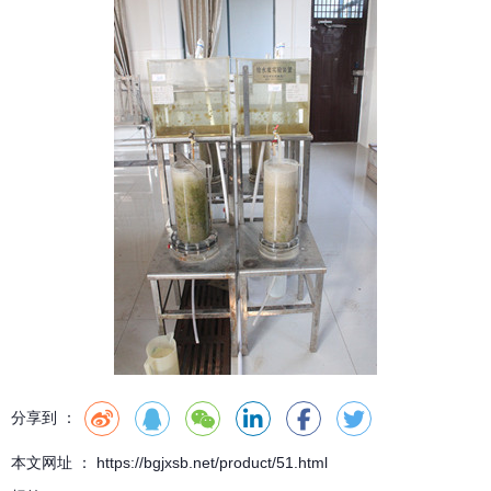
分享到 ：
本文网址 ： https://bgjxsb.net/product/51.html