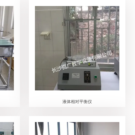
液体相对平衡仪