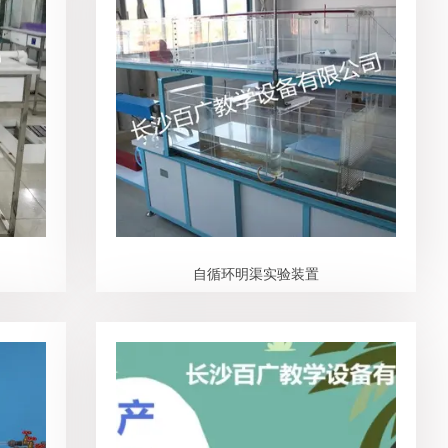
自循环明渠实验装置