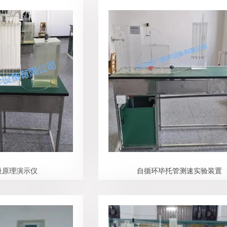
吸原理演示仪
自循环毕托管测速实验装置