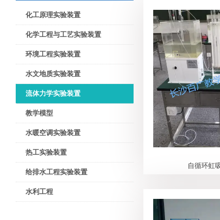
化工原理实验装置
化学工程与工艺实验装置
环境工程实验装置
水文地质实验装置
流体力学实验装置
教学模型
水暖空调实验装置
热工实验装置
自循环虹
给排水工程实验装置
水利工程