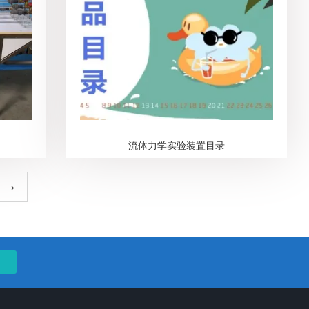
流体力学实验装置目录
›