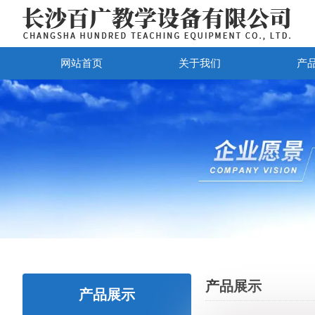
网站首页
关于我们
产
产品展示
产品展示