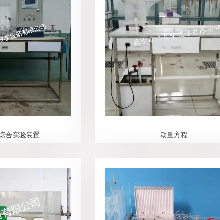
综合实验装置
动量方程