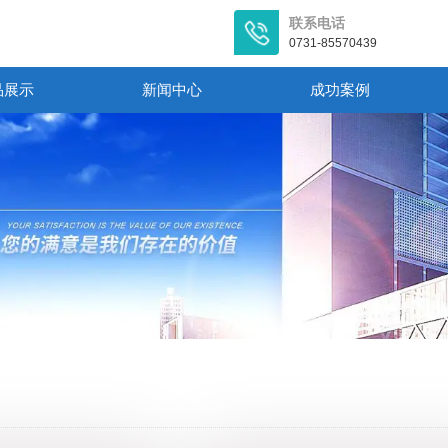
联系电话
0731-85570439
品展示
新闻中心
成功案例