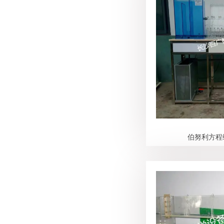
伯努利方程