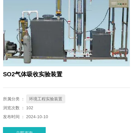
微信客服
wx15874093095
SO2气体吸收实验装置​
所属分类 ：
环境工程实验装置
浏览次数 ：
102
发布时间 ： 2024-10-10
立即咨询