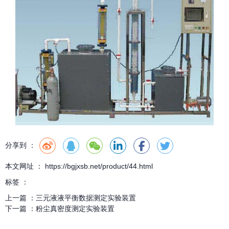
分享到 ：
本文网址 ： https://bgjxsb.net/product/44.html
标签 ：
上一篇 ：
三元液液平衡数据测定实验装置
下一篇 ：
粉尘真密度测定实验装置